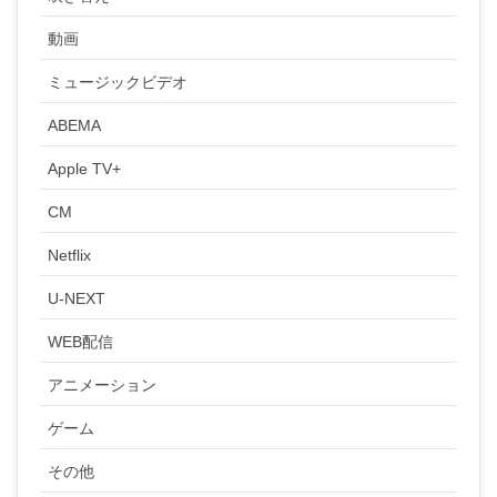
動画
ミュージックビデオ
ABEMA
Apple TV+
CM
Netflix
U-NEXT
WEB配信
アニメーション
ゲーム
その他