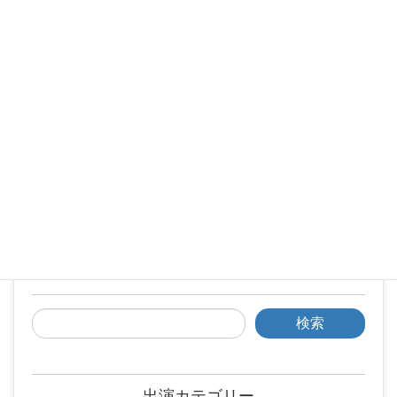
検索
出演カテゴリー