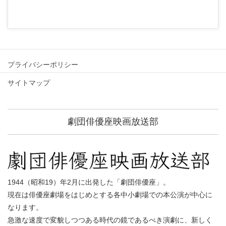
プライバシーポリシー
サイトマップ
劇団俳優座映画放送部
1944（昭和19）年2月に出発した「劇団俳優座」。
現在は俳優座劇場をはじめとする各中小劇場での本公演が中心に
なります。
急激な速度で変貌しつつある時代の鏡であるべき演劇に、新しく