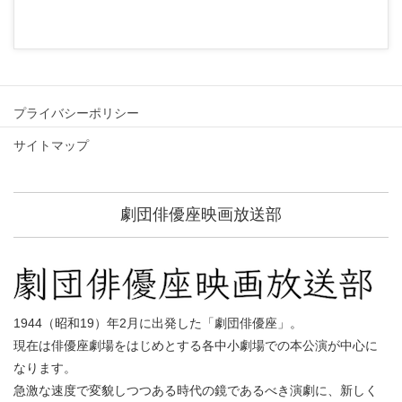
プライバシーポリシー
サイトマップ
劇団俳優座映画放送部
1944（昭和19）年2月に出発した「劇団俳優座」。
現在は俳優座劇場をはじめとする各中小劇場での本公演が中心に
なります。
急激な速度で変貌しつつある時代の鏡であるべき演劇に、新しく