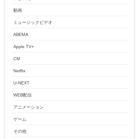
動画
ミュージックビデオ
ABEMA
Apple TV+
CM
Netflix
U-NEXT
WEB配信
アニメーション
ゲーム
その他