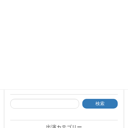
検索
出演カテゴリー