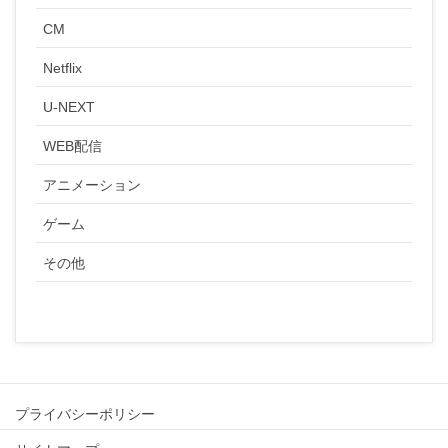
CM
Netflix
U-NEXT
WEB配信
アニメーション
ゲーム
その他
プライバシーポリシー