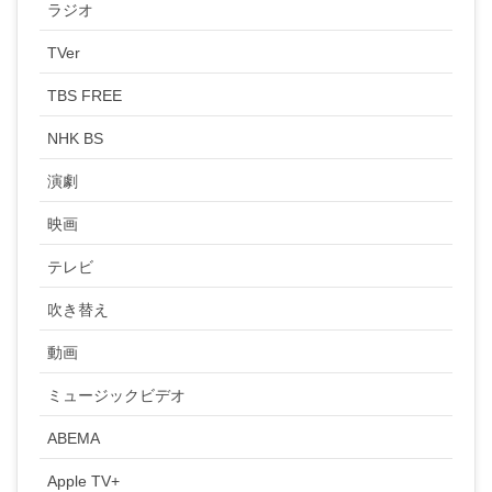
ラジオ
TVer
TBS FREE
NHK BS
演劇
映画
テレビ
吹き替え
動画
ミュージックビデオ
ABEMA
Apple TV+