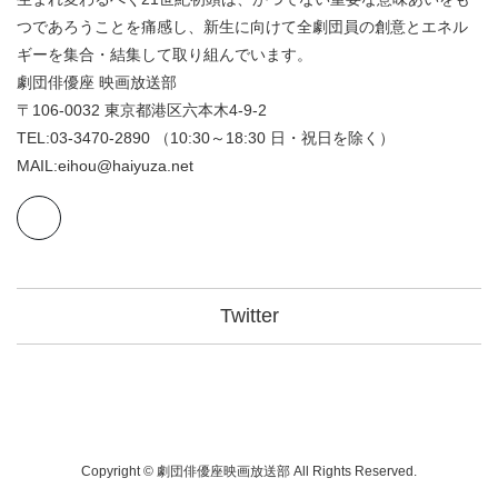
つであろうことを痛感し、新生に向けて全劇団員の創意とエネル
ギーを集合・結集して取り組んでいます。
劇団俳優座 映画放送部
〒106-0032 東京都港区六本木4-9-2
TEL:03-3470-2890 （10:30～18:30 日・祝日を除く）
MAIL:eihou@haiyuza.net
Twitter
Copyright © 劇団俳優座映画放送部 All Rights Reserved.