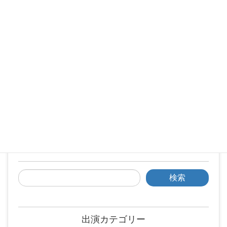
検索
出演カテゴリー