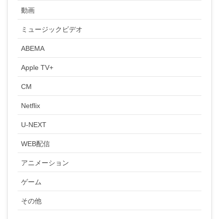
動画
ミュージックビデオ
ABEMA
Apple TV+
CM
Netflix
U-NEXT
WEB配信
アニメーション
ゲーム
その他