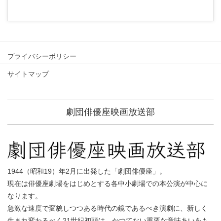
プライバシーポリシー
サイトマップ
劇団俳優座映画放送部
1944（昭和19）年2月に出発した「劇団俳優座」。
現在は俳優座劇場をはじめとする各中小劇場での本公演が中心に
なります。
急激な速度で変貌しつつある時代の鏡であるべき演劇に、新しく
生まれ変わるべく21世紀初頭は、かつてない重要な意味あいをも