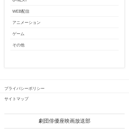
WEB配信
アニメーション
ゲーム
その他
プライバシーポリシー
サイトマップ
劇団俳優座映画放送部