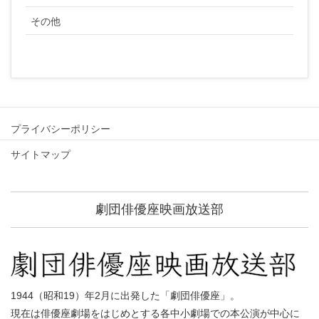
その他
プライバシーポリシー
サイトマップ
劇団俳優座映画放送部
1944（昭和19）年2月に出発した「劇団俳優座」。
現在は俳優座劇場をはじめとする各中小劇場での本公演が中心に