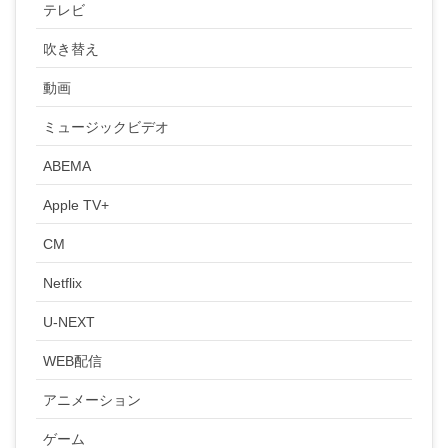
テレビ
吹き替え
動画
ミュージックビデオ
ABEMA
Apple TV+
CM
Netflix
U-NEXT
WEB配信
アニメーション
ゲーム