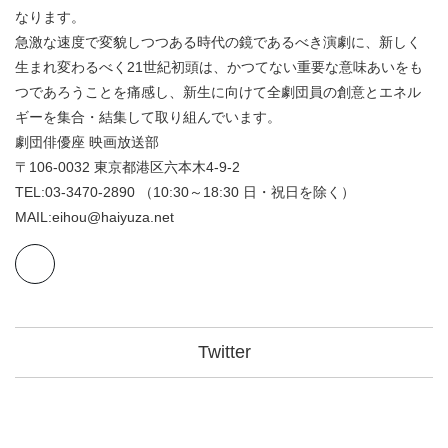
なります。
急激な速度で変貌しつつある時代の鏡であるべき演劇に、新しく
生まれ変わるべく21世紀初頭は、かつてない重要な意味あいをも
つであろうことを痛感し、新生に向けて全劇団員の創意とエネル
ギーを集合・結集して取り組んでいます。
劇団俳優座 映画放送部
〒106-0032 東京都港区六本木4-9-2
TEL:03-3470-2890 （10:30～18:30 日・祝日を除く）
MAIL:eihou@haiyuza.net
Twitter