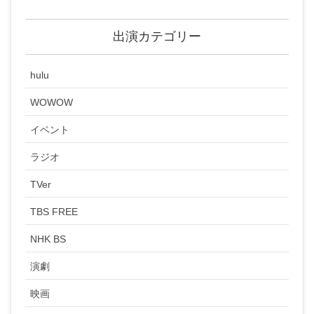
出演カテゴリー
hulu
WOWOW
イベント
ラジオ
TVer
TBS FREE
NHK BS
演劇
映画