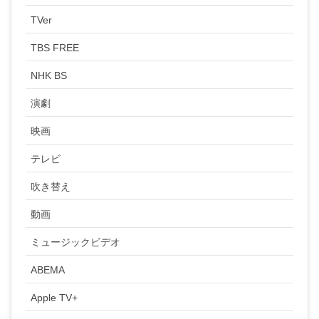
TVer
TBS FREE
NHK BS
演劇
映画
テレビ
吹き替え
動画
ミュージックビデオ
ABEMA
Apple TV+