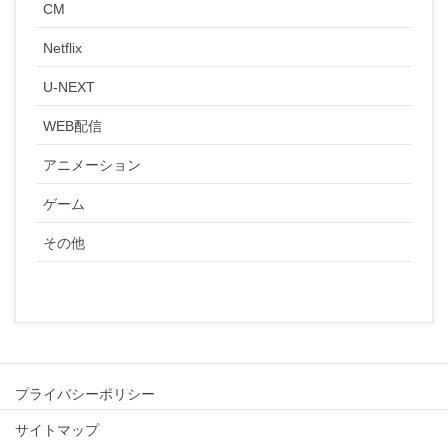
CM
Netflix
U-NEXT
WEB配信
アニメーション
ゲーム
その他
プライバシーポリシー
サイトマップ