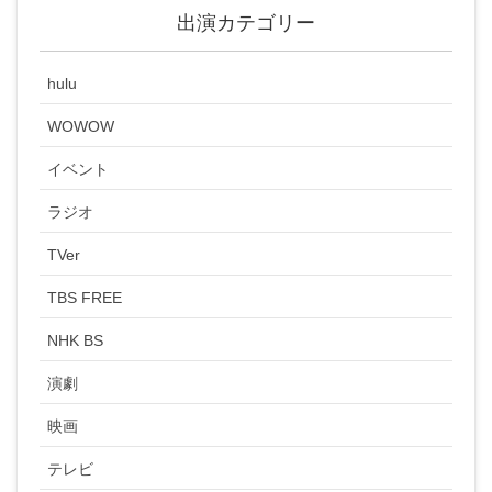
出演カテゴリー
hulu
WOWOW
イベント
ラジオ
TVer
TBS FREE
NHK BS
演劇
映画
テレビ