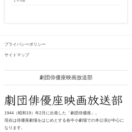
プライバシーポリシー
サイトマップ
劇団俳優座映画放送部
1944（昭和19）年2月に出発した「劇団俳優座」。
現在は俳優座劇場をはじめとする各中小劇場での本公演が中心に
なります。