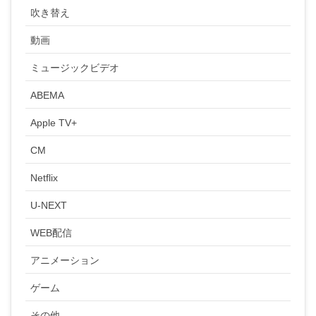
吹き替え
動画
ミュージックビデオ
ABEMA
Apple TV+
CM
Netflix
U-NEXT
WEB配信
アニメーション
ゲーム
その他