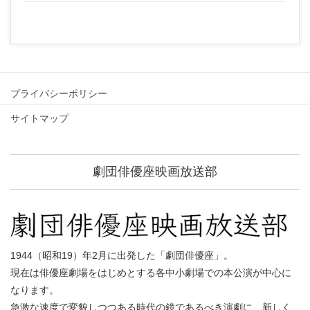
プライバシーポリシー
サイトマップ
劇団俳優座映画放送部
1944（昭和19）年2月に出発した「劇団俳優座」。
現在は俳優座劇場をはじめとする各中小劇場での本公演が中心に
なります。
急激な速度で変貌しつつある時代の鏡であるべき演劇に、新しく