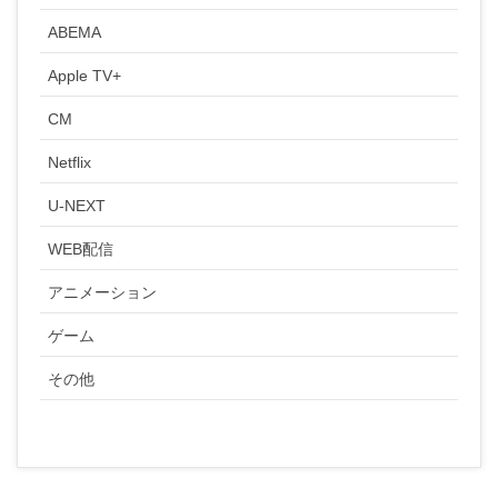
ABEMA
Apple TV+
CM
Netflix
U-NEXT
WEB配信
アニメーション
ゲーム
その他