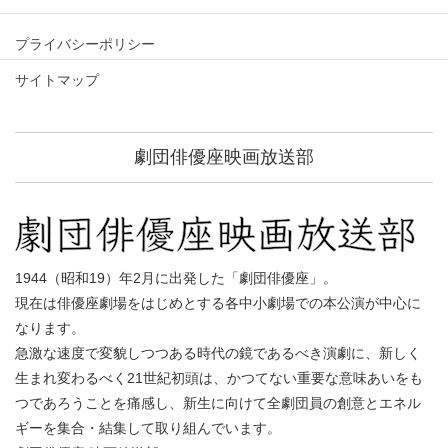
プライバシーポリシー
サイトマップ
劇団俳優座映画放送部
1944（昭和19）年2月に出発した「劇団俳優座」。
現在は俳優座劇場をはじめとする各中小劇場での本公演が中心に
なります。
急激な速度で変貌しつつある時代の鏡であるべき演劇に、新しく
生まれ変わるべく21世紀初頭は、かつてない重要な意味あいをも
つであろうことを痛感し、新生に向けて全劇団員の創意とエネル
ギーを集合・結集して取り組んでいます。